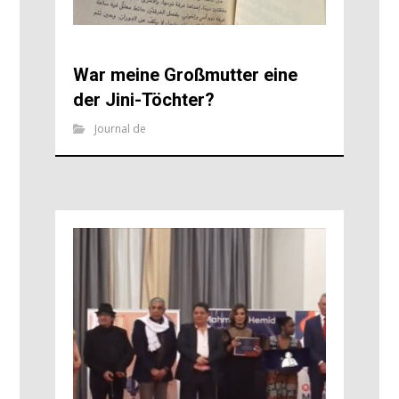
War meine Großmutter eine
der Jini-Töchter?
Journal de