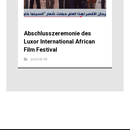
Abschlusszeremonie des
Luxor International African
Film Festival
Journal de