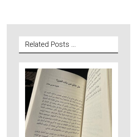
Related Posts ...