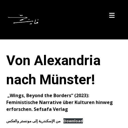
Von Alexandria
nach Münster!
„Wings, Beyond the Borders“ (2023):
Feministische Narrative über Kulturen hinweg
erforschen. Sefsafa Verlag
من الإسكندرية إلى مونستر والعكس
Download